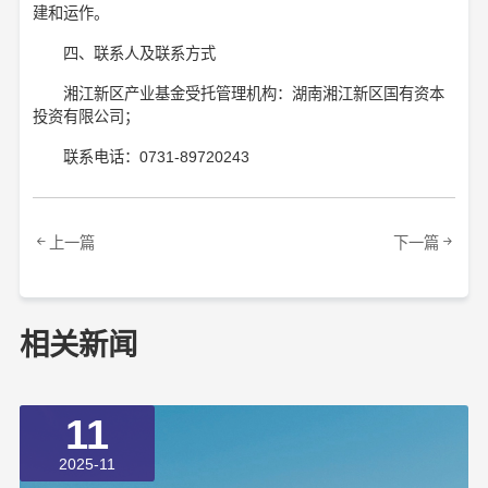
建和运作。
四、联系人及联系方式
湘江新区产业基金受托管理机构：湖南湘江新区国有资本
投资有限公司；
联系电话：0731-89720243
上一篇
下一篇
相关新闻
11
2025-11