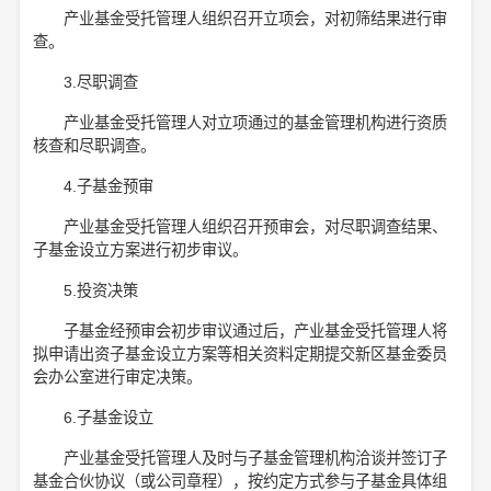
产业基金受托管理人组织召开立项会，对初筛结果进行审
查。
3.尽职调查
产业基金受托管理人对立项通过的基金管理机构进行资质
核查和尽职调查。
4.子基金预审
产业基金受托管理人组织召开预审会，对尽职调查结果、
子基金设立方案进行初步审议。
5.投资决策
子基金经预审会初步审议通过后，产业基金受托管理人将
拟申请出资子基金设立方案等相关资料定期提交新区基金委员
会办公室进行审定决策。
6.子基金设立
产业基金受托管理人及时与子基金管理机构洽谈并签订子
基金合伙协议（或公司章程），按约定方式参与子基金具体组