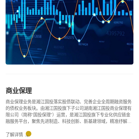
商业保理
商业保理业务是湘江国投落实股债联动、完善企业全周期融资服务
的债权业务板块。由湘江国投旗下子公司湖南湘江国投商业保理有
限公司（简称“国投保理”）运营，是湘江国投旗下专业化供应链金
融服务平台，聚焦先进制造、科技创新、新基建领域，精准纾解供
应链上下游中小企业纾解融资困难。
了解详情