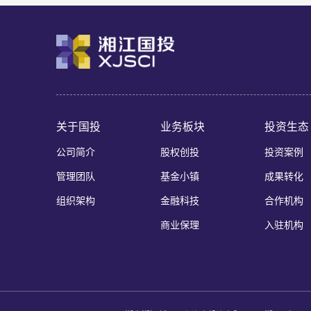
关于国投
业务板块
投资生态
公司简介
股权创投
投资案例
管理团队
基金小镇
成果转化
组织架构
金融科技
合作机构
商业保理
入驻机构