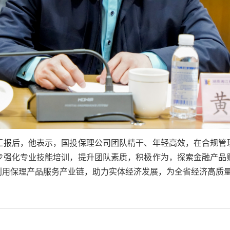
汇报后，他表示，国投保理公司团队精干、年轻高效，在合规管
步强化专业技能培训，提升团队素质，积极作为，探索金融产品
利用保理产品服务产业链，助力实体经济发展，为全省经济高质