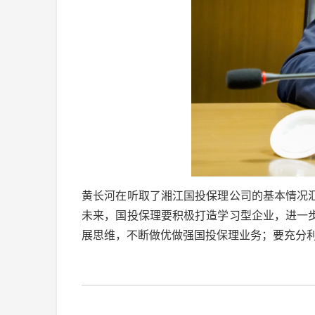
黄长河在听取了湘江国投保理公司的基本情况
未来，国投保理要积极打造学习型企业，进一
展思维，不断做优做强国投保理业务；要充分