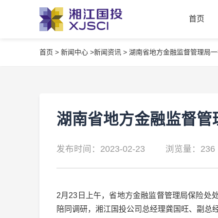
首页
首页
>
新闻中心 >
新闻资讯 >
湖南省地方金融监督管理局一
首页
湖南省地方金融监督管
发布时间：2023-02-23
浏览量：236
2月23日上午，省地方金融监督管理局保险
陪同调研，湘江国投公司总经理龚国旺、副总