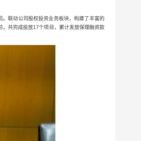
理公司。联动公司股权投资业务板块，构建了丰富的
前，共完成投放17个项目，累计发放保理融资款