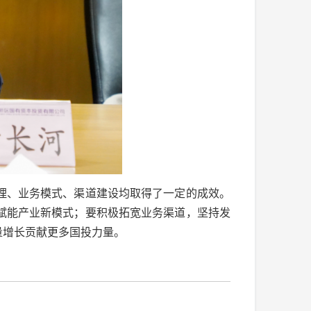
理、业务模式、渠道建设均取得了一定的成效。
赋能产业新模式；要积极拓宽业务渠道，坚持发
量增长贡献更多国投力量。