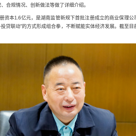
营、合规情况、创新做法等做了详细介绍。
，注册资本1.6亿元，是湖南监管新规下首批注册成立的商业保
+投贷联动”的方式形成组合拳，不断赋能实体经济发展。截至目