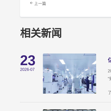
上一篇
相关新闻
23
2026-07