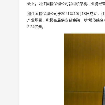
会上，湘江国投保理公司就组织架构、业务经
湘江国投保理公司于2021年10月18日成立
产业场景，积极布局供应链金融，以“股债结合
2.24亿元。