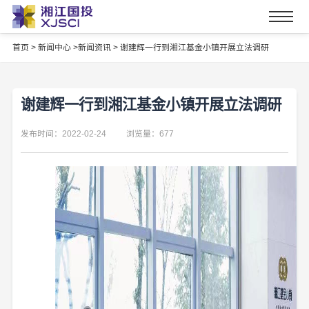
首页
>
新闻中心 >
新闻资讯 >
谢建辉一行到湘江基金小镇开展立法调研
谢建辉一行到湘江基金小镇开展立法调研
发布时间：2022-02-24
浏览量：677