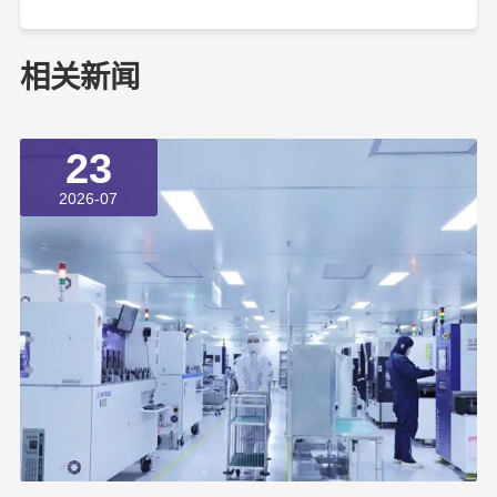
相关新闻
23
2026-07