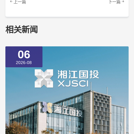
上一篇
下一篇
相关新闻
06
2026-08