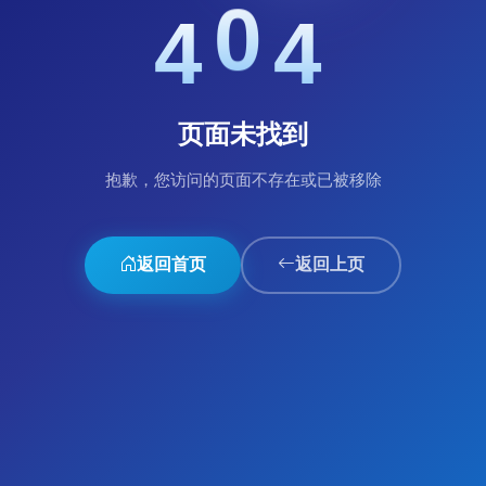
0
4
4
页面未找到
抱歉，您访问的页面不存在或已被移除
返回首页
返回上页