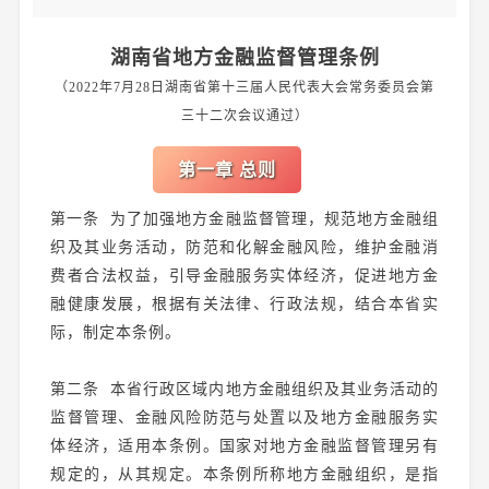
湖南省地方金融监督管理条例
（2022年7月28日湖南省第十三届人民代表大会常务委员会第
三十二次会议通过）
第一章 总则
第一条 为了加强地方金融监督管理，规范地方金融组
织及其业务活动，防范和化解金融风险，维护金融消
费者合法权益，引导金融服务实体经济，促进地方金
融健康发展，根据有关法律、行政法规，结合本省实
际，制定本条例。
第二条 本省行政区域内地方金融组织及其业务活动的
监督管理、金融风险防范与处置以及地方金融服务实
体经济，适用本条例。国家对地方金融监督管理另有
规定的，从其规定。本条例所称地方金融组织，是指