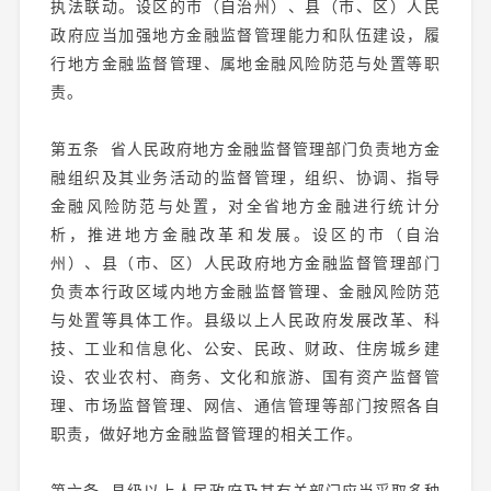
执法联动。设区的市（自治州）、县（市、区）人民
政府应当加强地方金融监督管理能力和队伍建设，履
行地方金融监督管理、属地金融风险防范与处置等职
责。
第五条 省人民政府地方金融监督管理部门负责地方金
融组织及其业务活动的监督管理，组织、协调、指导
金融风险防范与处置，对全省地方金融进行统计分
析，推进地方金融改革和发展。设区的市（自治
州）、县（市、区）人民政府地方金融监督管理部门
负责本行政区域内地方金融监督管理、金融风险防范
与处置等具体工作。县级以上人民政府发展改革、科
技、工业和信息化、公安、民政、财政、住房城乡建
设、农业农村、商务、文化和旅游、国有资产监督管
理、市场监督管理、网信、通信管理等部门按照各自
职责，做好地方金融监督管理的相关工作。
第六条 县级以上人民政府及其有关部门应当采取多种