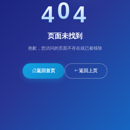
0
4
4
页面未找到
抱歉，您访问的页面不存在或已被移除
返回首页
返回上页