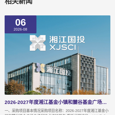
相关新闻
06
2026-08
2026-2027年度湘江基金小镇和麓谷基金广场电子屏技术维护服务成交结果公告
一、采购项目基本情况采购项目名称：2026-2027年度湘江基金小