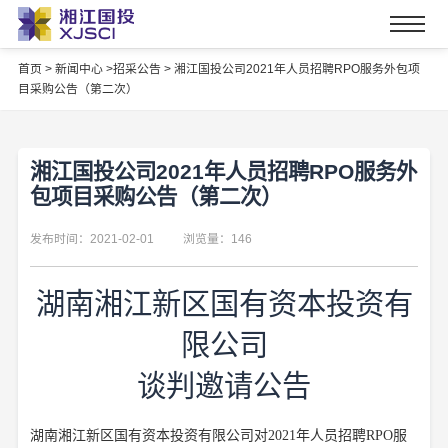
首页
>
新闻中心 >
招采公告 >
湘江国投公司2021年人员招聘RPO服务外包项
目采购公告（第二次）
湘江国投公司2021年人员招聘RPO服务外
包项目采购公告（第二次）
发布时间：2021-02-01
浏览量：146
湖南湘江新区国有资本投资有
限公司
谈判邀请公告
湖南湘江新区国有资本投资有限公司
对
2021年人员招聘RPO服