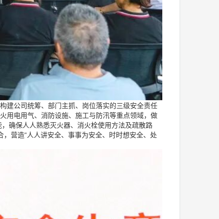
，构建公司统筹、部门主抓、岗位落实的三级安全责任
用火用电用气、消防设施、施工与防汛等重点领域，做
能，确保人人熟悉灭火器、消火栓使用方法及疏散路
合，营造“人人讲安全、事事为安全、时时想安全、处