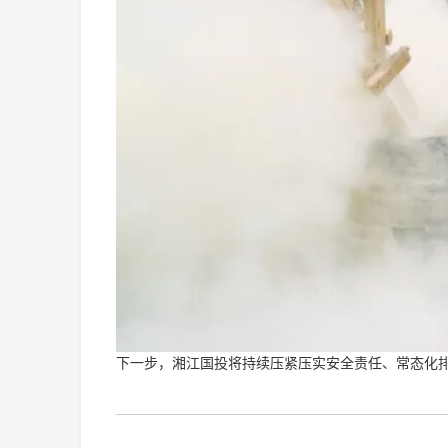
下一步，湘江国投将持续压紧压实安全责任、常态化