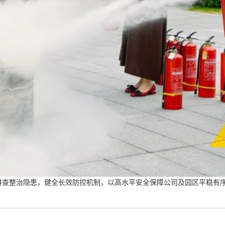
排查整治隐患，健全长效防控机制，以高水平安全保障公司及园区平稳有