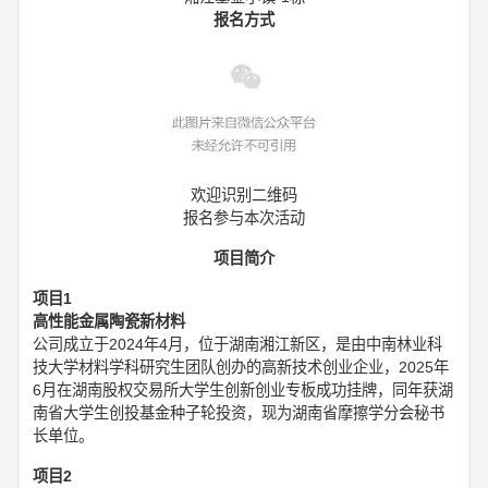
报名方式
欢迎识别二维码
报名参与本次活动
项目简介
项目1
高性能金属陶瓷新材料
公司成立于2024年4月，位于湖南湘江新区，是由中南林业科
技大学材料学科研究生团队创办的高新技术创业企业，2025年
6月在湖南股权交易所大学生创新创业专板成功挂牌，同年获湖
南省大学生创投基金种子轮投资，现为湖南省摩擦学分会秘书
长单位。
项目2