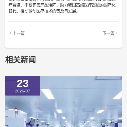
疗赛道，不断完善产品矩阵，助力我国高端医疗器械的国产化
替代，推动微创医疗技术的普及与发展。
上一篇
下一篇
相关新闻
23
2026-07