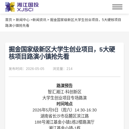
首页
>
新闻中心 >
新闻资讯 >
掘金国家级新区大学生创业项目，5大硬核项目
路演小镇抢先看
掘金国家级新区大学生创业项目，5大硬
核项目路演小镇抢先看
发布时间：2026-05-05
浏览量：214
路演预告
智汇湘江·科创新区
大学生创业项目专场路演
时间地点
2026年5月9日（周六）14:30-16:30
湖南省长沙市岳麓区滨江路
188号湘江基金小镇1栋2楼路演厅
湘江基金小镇-1栋