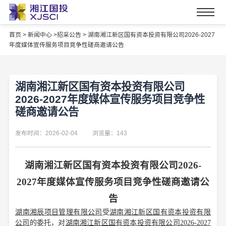
首页
>
新闻中心 >
招采公告 >
湖南湘江新区国有资本投资有限公司2026-2027
年度媒体宣传服务项目竞争性磋商邀请公告
湖南湘江新区国有资本投资有限公司
2026-2027年度媒体宣传服务项目竞争性
磋商邀请公告
发布时间：2026-02-04
浏览量：143
湖南湘江新区国有资本投资有限公司
2026-
2027年度媒体宣传服务
项目竞争性磋商邀请公
告
湖南湘辰项目管理有限公司
受
湖南湘江新区国有资本投资有限
公司
的委托，对
湖南湘江新区国有资本投资有限公司
2026-2027