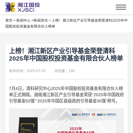
首页
>
新闻中心 >
新闻资讯 >
上榜！湘江新区产业引导基金荣登清科2025年中
国股权投资基金有限合伙人榜单
上榜！湘江新区产业引导基金荣登清科
2025年中国股权投资基金有限合伙人榜单
发布时间：2025-07-05
浏览量：190
7月4日，清科研究中心2025年中国股权投资基金有限合伙人榜
单正式揭晓。湖南湘江新区产业引导基金荣获“2025年中国政府
引导基金50强”“2025年中国区县级政府引导基金30强”称号。