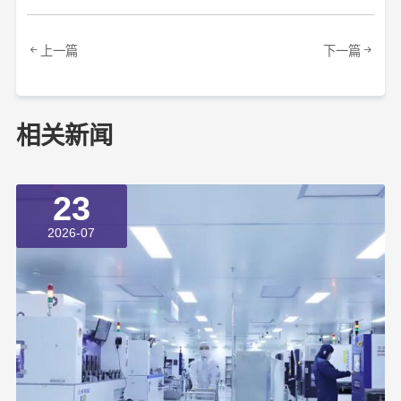
上一篇
下一篇
相关新闻
23
2026-07