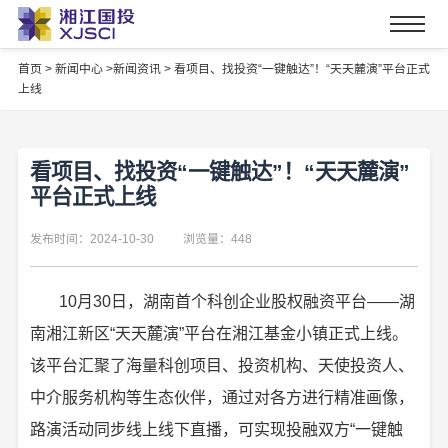
首页
>
新闻中心 >
新闻资讯 >
看项目、找投资“一键触达”！“天天麓演”平台正式
上线
看项目、找投资“一键触达”！“天天麓演”
平台正式上线
发布时间：2024-10-30
浏览量：448
10月30日，湖南首个科创企业股权融资平台——湖
南湘江新区“天天麓演”平台在湘江基金小镇正式上线。
该平台汇聚了海量科创项目、投资机构、天使投资人、
中介服务机构等生态伙伴，通过对各方进行精准画像，
路演活动同步线上线下直播，可实现投融双方“一键触