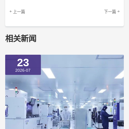
上一篇
下一篇
相关新闻
23
2026-07