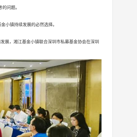
考的问题。
基金小镇持续发展的必然选择。
协同发展，湘江基金小镇联合深圳市私募基金协会在深圳