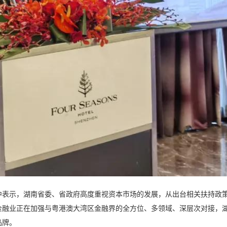
中表示，湖南省委、省政府高度重视资本市场的发展，从出台相关扶持政
金融业正在加强与粤港澳大湾区金融界的全方位、多领域、深层次对接，
品牌。