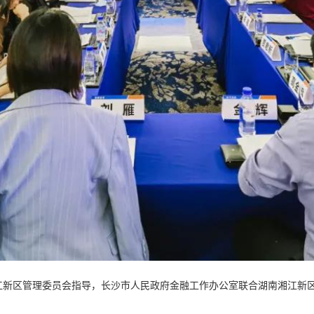
江新区管理委员会指导，长沙市人民政府金融工作办公室联合湖南湘江新