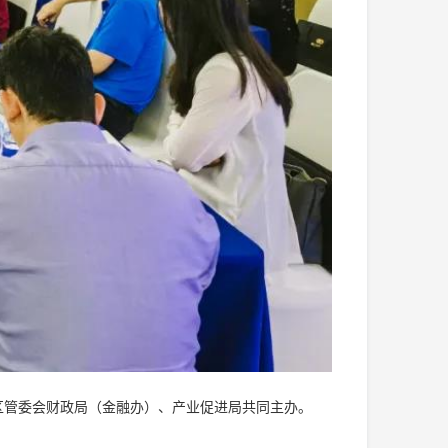
区管委会财政局（金融办）、产业促进局共同主办。