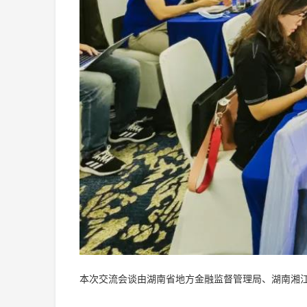
本次交流会谈由湖南省地方金融监督管理局、湖南湘