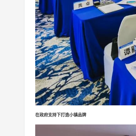
在政府支持下打造小镇品牌