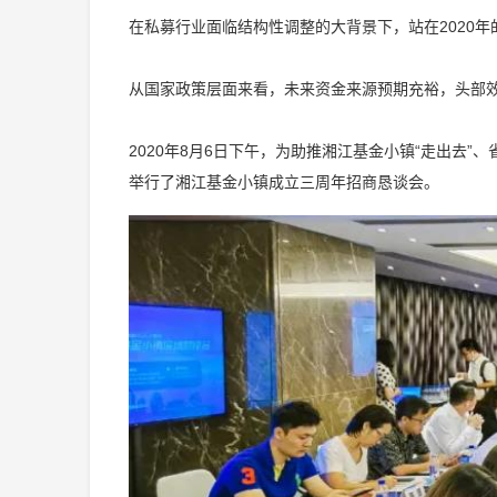
在私募行业面临结构性调整的大背景下，站在2020
从国家政策层面来看，未来资金来源预期充裕，头部
2020年8月6日下午，为助推湘江基金小镇“走出去
举行了湘江基金小镇成立三周年招商恳谈会。