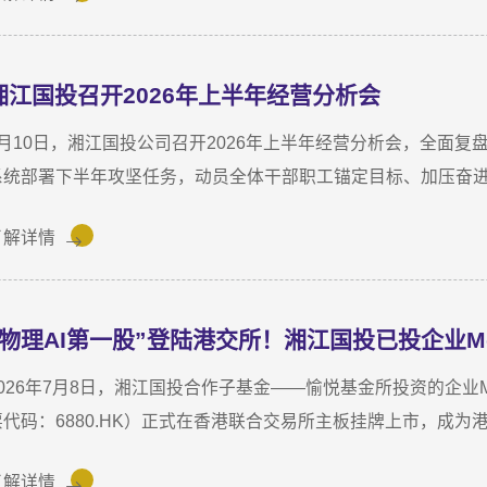
非常小，设备排列极度紧凑，办公空间十分局促，王茂回忆说：“
湘江国投召开2026年上半年经营分析会
7月10日，湘江国投公司召开2026年上半年经营分析会，全面
系统部署下半年攻坚任务，动员全体干部职工锚定目标、加压奋
指导，湘江国投公司董事长龚国旺作总结讲话，公司常务副总经
了解详情
议。会上，各业务子公司及部分职能部门依次汇报了上半年业务
结合分管领域，交流工作思路与落实举措，进一步统一思想、凝
讲话中指出，上半年公司经营效益稳中有升，实现营收6358万元，同
“物理AI第一股”登陆港交所！湘江国投已投企业Mo
82.8%。股权投资标的持续向好，金融资产浮盈实现可持续增长
强。基金业务进退有序，投退良性循环格局初步形成；直投项目
026年7月8日，湘江国投合作子基金——愉悦基金所投资的企业Momenta
基金小镇二期克服连续雨季施工困难，顺利完成竣工验收；数据
票代码：6880.HK）正式在香港联合交易所主板挂牌上市，成为港股
服务与大学生创新创业支持工作也正加速铺开，为后续增长注入
要用于物理AI核心技术与世界模型研发、Robotaxi服务商业化及全
了解详情