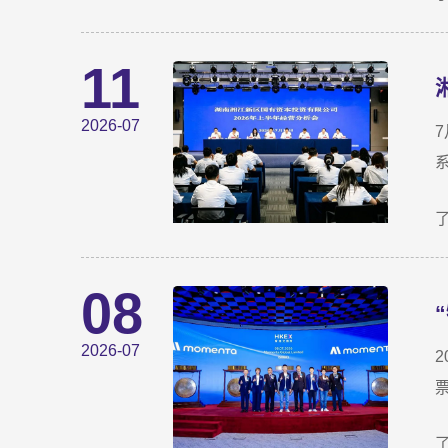
11
2026-07
08
2026-07
2