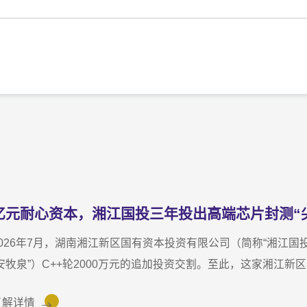
亿元耐心资本，湘江国投三年投出高端芯片封测“
2026年7月，湖南湘江新区国有资本投资有限公司（简称“湘江
“安牧泉”）C++轮2000万元的追加投资交割。至此，这家湘江
计对安牧泉投资已达1亿元。本次交割并非资本合作的终点，而是
了解详情
新起点。三年前，湘江国投投资经理王茂第一次走进安牧泉老厂区