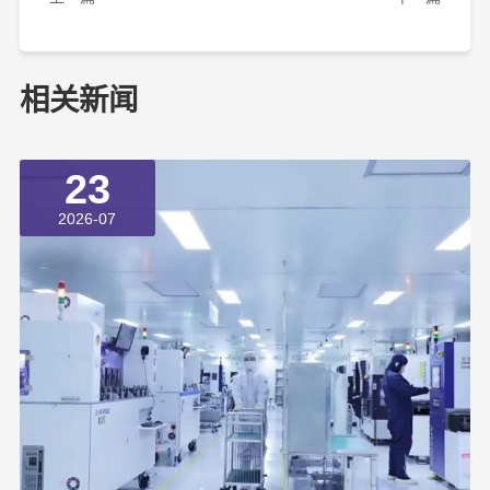
相关新闻
23
2026-07