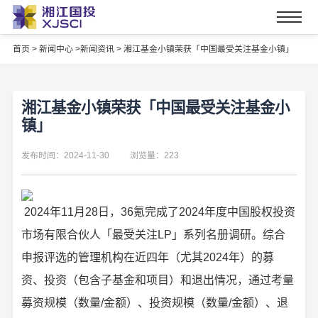
首页
>
新闻中心 >
新闻资讯 >
湘江基金小镇荣获「中国最受关注基金小镇」
湘江基金小镇荣获「中国最受关注基金小
镇」
发布时间：2024-11-30
浏览量：223
2024年11月28日，36氪完成了2024年度中国股权投资
市场有限合伙人「最受关注LP」系列名册调研。综合
申报评选的管理机构在近四年（尤其2024年）的募
资、投资（包含子基金和项目）和退出情况，通过考量
募资规模（数量/金额）、投资规模（数量/金额）、退