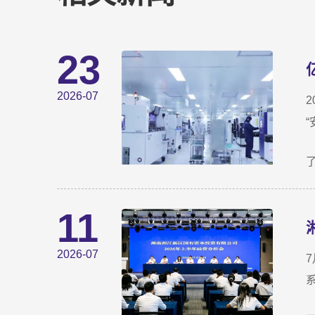
23
2026-07
11
2026-07