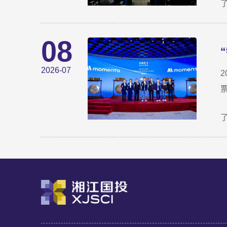
08
2026-07
2