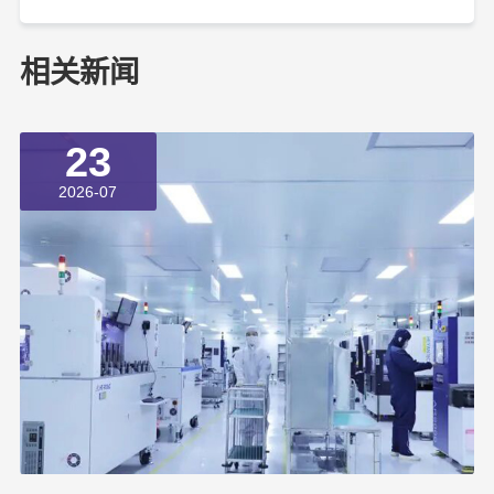
相关新闻
23
2026-07