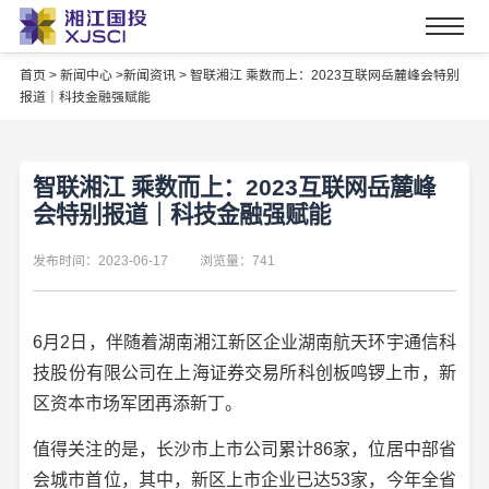
首页
>
新闻中心 >
新闻资讯 >
智联湘江 乘数而上：2023互联网岳麓峰会特别
报道｜科技金融强赋能 ​
智联湘江 乘数而上：2023互联网岳麓峰
会特别报道｜科技金融强赋能 ​
发布时间：2023-06-17
浏览量：741
6月2日，伴随着湖南湘江新区企业湖南航天环宇通信科
技股份有限公司在上海证券交易所科创板鸣锣上市，新
区资本市场军团再添新丁。
值得关注的是，长沙市上市公司累计86家，位居中部省
会城市首位，其中，新区上市企业已达53家，今年全省