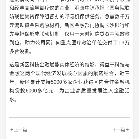
和经鼻高流量氧疗仪的企业，明康中锦承担了国务院联
防联控物资保障组督办的呼吸机保供任务，急需数千万
元流动资金采购原材料。新区金融部门协调长沙银行和
先导担保形成联动机制，仅用一天时间信贷资金就放款
到位，助力公司累计向重点医疗救治单位交付了1.3万
多台设备。
这是新区科技金融赋能实体经济的缩影。得益于科技与
金融这两个现代经济发展核心因素的紧密结合，近三
年，新区累计支持5000多家企业获得区内合作金融机
构贷款6000多亿元，为企业高质量发展注入金融活
水。
上一篇
下一篇