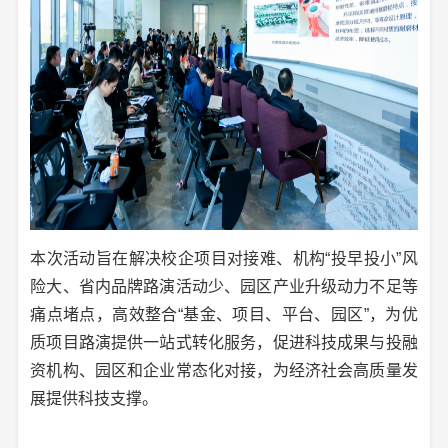
本次活动旨在解决校企项目对接难、机构“投早投小”风
险大、省内品牌路演活动少、园区产业升级动力不足等
痛点堵点，高效整合“基金、项目、平台、园区”，为优
质项目路演提供一站式转化服务，促进科技成果与投融
资机构、园区和企业常态化对接，为经济社会高质量发
展提供科技支撑。