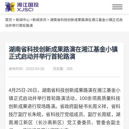
首页
>
新闻中心 >
新闻资讯 >
湖南省科技创新成果路演在湘江基金小镇正式启
动并举行首轮路演
湖南省科技创新成果路演在湘江基金小镇
正式启动并举行首轮路演
发布时间：2023-04-26
浏览量：265
4月25日-26日，湖南省科技创新成果路演在湘江基金小
镇正式启动并举行首轮路演活动，100余项高质量科技
创新成果进行现场路演。省政府副秘书长周义祥，省科
技厅副厅长朱皖，省科技厅党组成员、副厅长周斌，湖
南湘江新区（长沙高新区）党工委委员、管委会副主