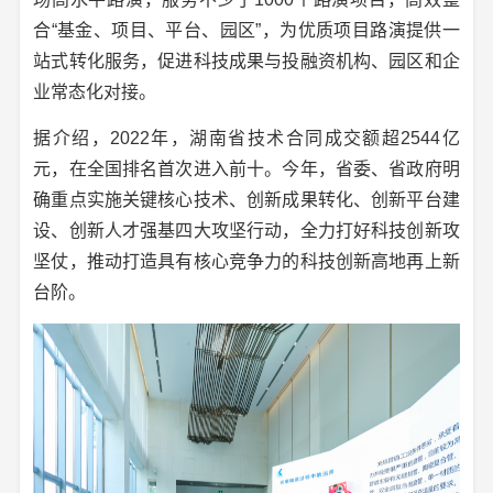
合“基金、项目、平台、园区”，为优质项目路演提供一
站式转化服务，促进科技成果与投融资机构、园区和企
业常态化对接。
据介绍，2022年，湖南省技术合同成交额超2544亿
元，在全国排名首次进入前十。今年，省委、省政府明
确重点实施关键核心技术、创新成果转化、创新平台建
设、创新人才强基四大攻坚行动，全力打好科技创新攻
坚仗，推动打造具有核心竞争力的科技创新高地再上新
台阶。