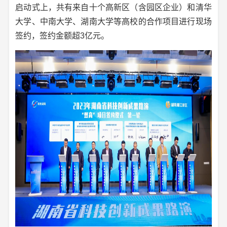
启动式上，共有来自十个高新区（含园区企业）和清华
大学、中南大学、湖南大学等高校的合作项目进行现场
签约，签约金额超3亿元。