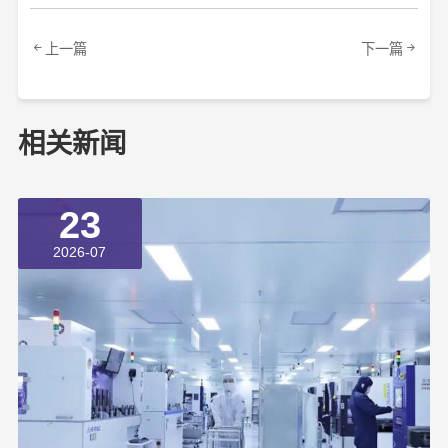
上一篇
下一篇
相关新闻
23
2026-07