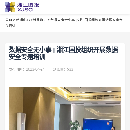
首页
>
新闻中心 >
新闻资讯 >
数据安全无小事 | 湘江国投组织开展数据安全专
题培训
数据安全无小事 | 湘江国投组织开展数据
安全专题培训
发布时间：2023-04-24
浏览量：533