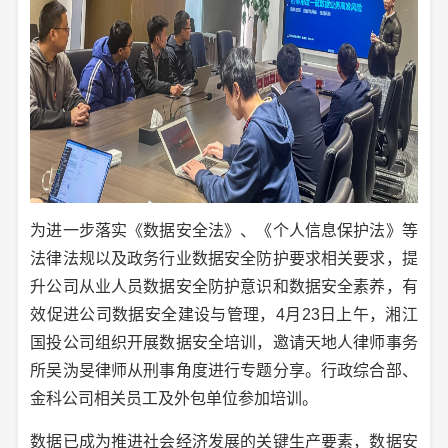
为进一步落实《数据安全法》、《个人信息保护法》等
法律法规以及政务行业数据安全防护要求相关要求，提
升公司从业人员数据安全防护意识和数据安全素养，有
效促进公司数据安全建设与管理，4月23日上午，湘江
国投公司组织开展数据安全培训，邀请天地人律师事务
所吴沩旻律师从刑事角度进行专题分享。行政综合部、
金科公司相关员工及外包单位参加培训。
数据已成为推进社会经济发展的关键生产要素，数据安