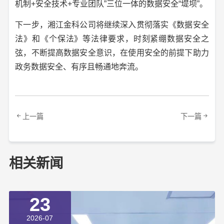
机制+安全技术+专业团队”三位一体的数据安全“堤坝”。
下一步，湘江金科公司将继续深入贯彻落实《数据安全
法》和《个保法》等法律要求，时刻紧绷数据安全之
弦，不断提高数据安全意识，在使用安全的前提下助力
政务数据安全、有序且畅通地奔流。
上一篇
下一篇
相关新闻
23
2026-07