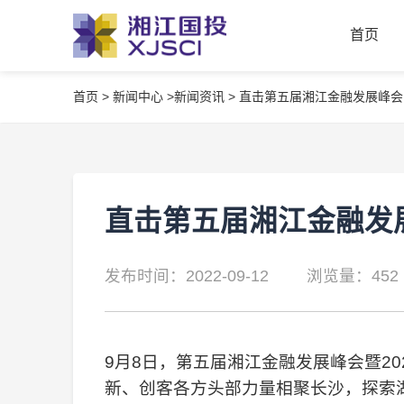
首页
首页
>
新闻中心 >
新闻资讯 >
直击第五届湘江金融发展峰会
首页
直击第五届湘江金融发
发布时间：2022-09-12
浏览量：452
9月8日，第五届湘江金融发展峰会暨20
新、创客各方头部力量相聚长沙，探索湖