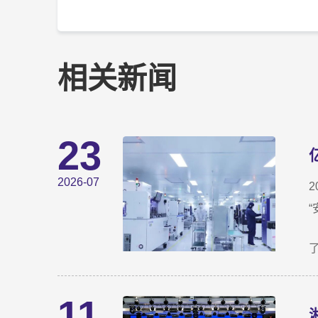
相关新闻
23
2026-07
11