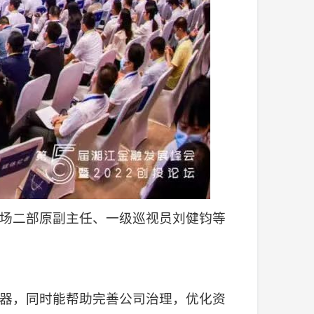
场二部原副主任、一级巡视员刘健钧等
器，同时能帮助完善公司治理，优化资