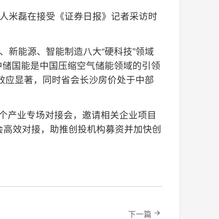
人米磊在接受《证券日报》记者采访时
新能源、智能制造八大“硬科技”领域
中储国能是中国压缩空气储能领域的引领
效应显著，同时省会长沙房价处于中部
”三个产业专场对接会，邀请相关企业项目
会高效对接，助推创投机构募资并加快创
下一篇