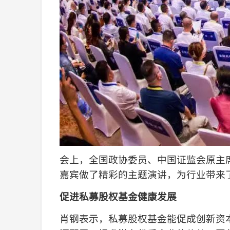
会上，全国政协委员、中国证监会原主
嘉宾做了精彩的主题演讲，为行业带来
促进私募股权基金健康发展
肖钢表示，私募股权基金能促成创新资