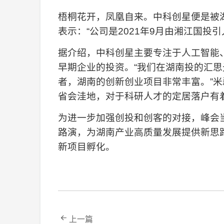
梧桐花开，凤凰自来。中科创星便是被
表示：“公司是2021年9月由湘江国投
据介绍，中科创星主要专注于人工智能
早期企业的投资。“我们在湖南投的汇
者，湖南的创新创业项目非常丰富。”
省会洼地，对于科研人才的定居落户有
为进一步加强创投和创客的对接，峰会当
路演，为湖南产业高质量发展提供新思
新项目孵化。
上一篇