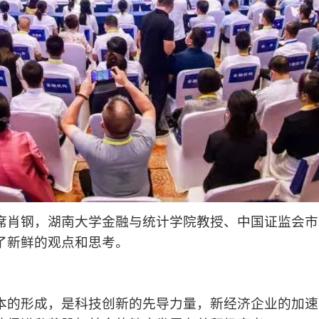
席肖钢，湖南大学金融与统计学院教授、中国证监会市
了新鲜的观点和思考。
本的形成，是科技创新的先导力量，新经济企业的加速