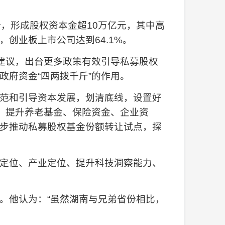
个，形成股权资本金超10万亿元，其中高
，创业板上市公司达到64.1%。
建议，出台更多政策有效引导私募股权
府资金“四两拨千斤”的作用。
范和引导资本发展，划清底线，设置好
，提升养老基金、保险资金、企业资
步推动私募股权基金份额转让试点，探
定位、产业定位、提升科技洞察能力、
。他认为：“虽然湖南与兄弟省份相比，