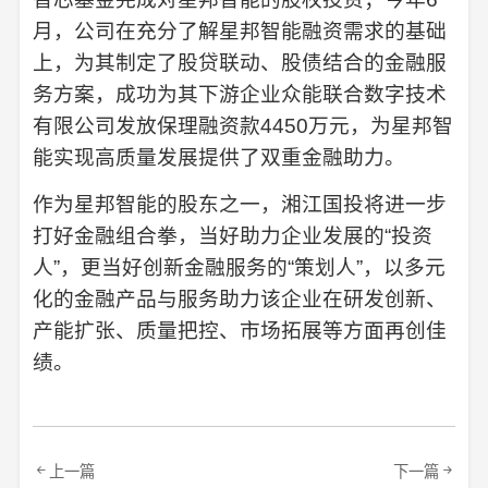
月，公司在充分了解星邦智能融资需求的基础
上，为其制定了股贷联动、股债结合的金融服
务方案，成功为其下游企业众能联合数字技术
有限公司发放保理融资款4450万元，为星邦智
能实现高质量发展提供了双重金融助力。
作为星邦智能的股东之一，湘江国投将进一步
打好金融组合拳，当好助力企业发展的“投资
人”，更当好创新金融服务的“策划人”，以多元
化的金融产品与服务助力该企业在研发创新、
产能扩张、质量把控、市场拓展等方面再创佳
绩。
上一篇
下一篇