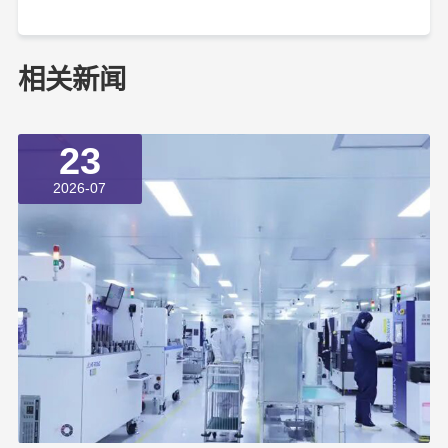
相关新闻
23
2026-07