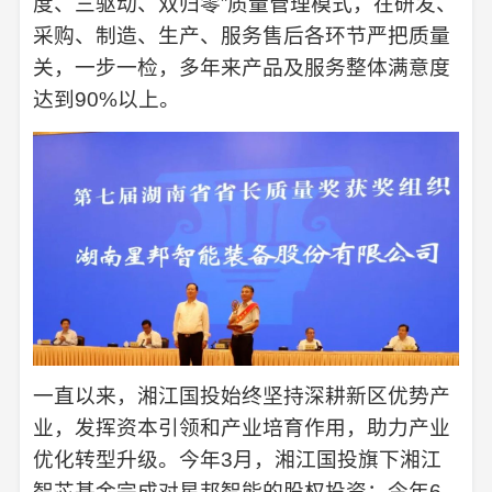
度、三驱动、双归零”质量管理模式，在研发、
采购、制造、生产、服务售后各环节严把质量
关，一步一检，多年来产品及服务整体满意度
达到90%以上。
一直以来，湘江国投始终坚持深耕新区优势产
业，发挥资本引领和产业培育作用，助力产业
优化转型升级。今年3月，湘江国投旗下湘江
智芯基金完成对星邦智能的股权投资；今年6