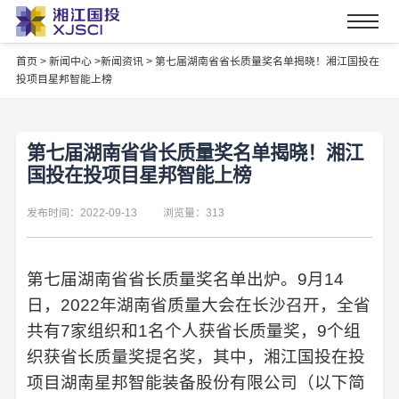
首页
>
新闻中心 >
新闻资讯 >
第七届湖南省省长质量奖名单揭晓！湘江国投在
投项目星邦智能上榜
第七届湖南省省长质量奖名单揭晓！湘江
国投在投项目星邦智能上榜
发布时间：2022-09-13
浏览量：313
第七届湖南省省长质量奖名单出炉。9月14
日，2022年湖南省质量大会在长沙召开，全省
共有7家组织和1名个人获省长质量奖，9个组
织获省长质量奖提名奖，其中，湘江国投在投
项目湖南星邦智能装备股份有限公司（以下简