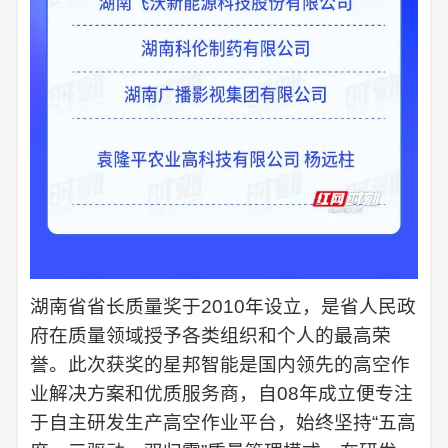
湖南省省长质量奖于2010年设立，是省人民政
府在质量领域授予各类组织和个人的最高荣
誉。此次获奖的星邦智能是国内领先的高空作
业解决方案和优质服务商，自08年成立便专注
于自主研发生产高空作业平台，始终坚持“五高