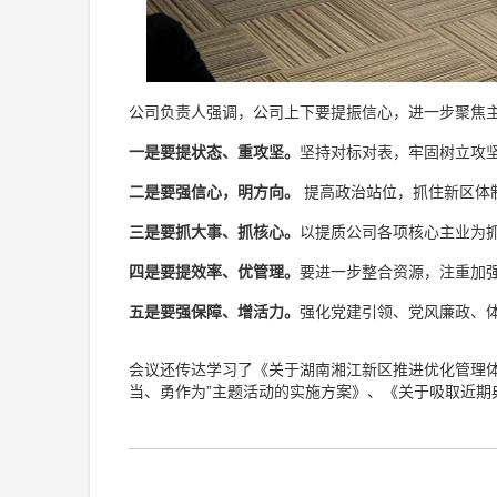
公司负责人强调，公司上下要提振信心，进一步聚焦
一是要提状态、重攻坚。
坚持对标对表，牢固树立攻
二是要强信心，明方向。
提高政治站位，抓住新区体
三是要抓大事、抓核心。
以提质公司各项核心主业为
四是要提效率、优管理。
要进一步整合资源，注重加
五是要强保障、增活力。
强化党建引领、党风廉政、
会议还传达学习了《关于湖南湘江新区推进优化管理体
当、勇作为”主题活动的实施方案》、《关于吸取近期