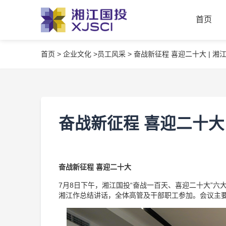
首页
首页
>
企业文化 >
员工风采 >
奋战新征程 喜迎二十大 | 湘
首页
奋战新征程 喜迎二十大 
奋战新征程 喜迎二十大
7月8日下午，湘江国投“奋战一百天、喜迎二十大”六
湘江作总结讲话，全体高管及干部职工参加。会议主