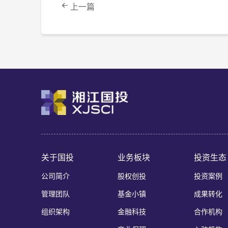
上一篇
关于国投
业务板块
投资生态
公司简介
股权创投
投资案例
管理团队
基金小镇
成果转化
组织架构
金融科技
合作机构