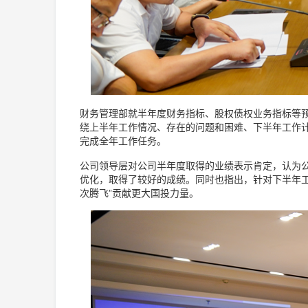
财务管理部就半年度财务指标、股权债权业务指标等
绕上半年工作情况、存在的问题和困难、下半年工作
完成全年工作任务。
公司领导层对公司半年度取得的业绩表示肯定，认为
优化，取得了较好的成绩。同时也指出，针对下半年工作
次腾飞”贡献更大国投力量。