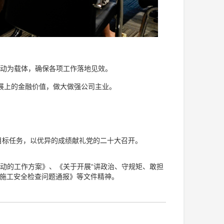
行动为载体，确保各项工作落地见效。
展上的金融价值，做大做强公司主业。
目标任务，以优异的成绩献礼党的二十大召开。
行动的工作方案》、《关于开展“讲政治、守规矩、敢担
筑施工安全检查问题通报》等文件精神。