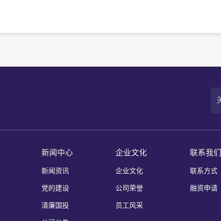
新闻中心
企业文化
联系我
新闻资讯
企业文化
联系方式
党的建设
公司荣誉
融资申请
清廉国投
员工风采