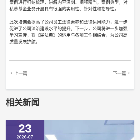
案例进行归纳梳理，讲解内容深刻、阐释精当，案例典型，对
私募基金业务开展具有很强的实用性、针对性和指导性。
此次培训会提高了公司员工法律素养和法律运用能力，进一步
促进了公司法治建设水平的提升。下一步，公司将进一步加强
学习宣传，将《民法典》的运用与各项工作相结合，为公司高
质量发展护航。
上一篇
下一篇
相关新闻
23
2026-07