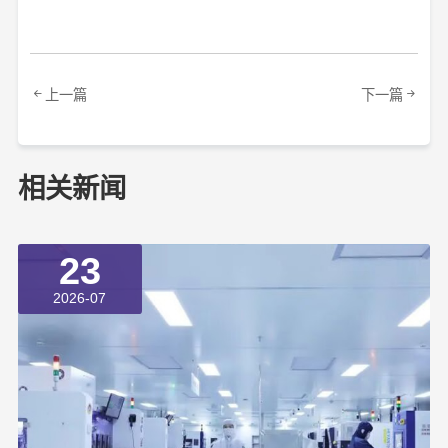
上一篇
下一篇
相关新闻
23
2026-07