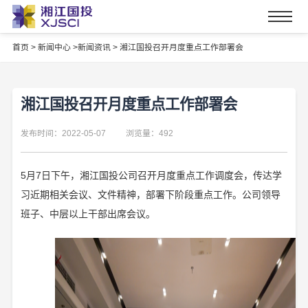
首页
>
新闻中心 >
新闻资讯 >
湘江国投召开月度重点工作部署会
湘江国投召开月度重点工作部署会
发布时间：2022-05-07
浏览量：492
5月7日下午，湘江国投公司召开月度重点工作调度会，传达学
习近期相关会议、文件精神，部署下阶段重点工作。公司领导
班子、中层以上干部出席会议。