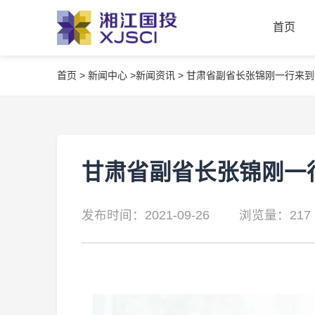
首页
首页
>
新闻中心 >
新闻资讯 >
甘肃省副省长张锦刚一行来到
首页
甘肃省副省长张锦刚一
发布时间：2021-09-26
浏览量：217