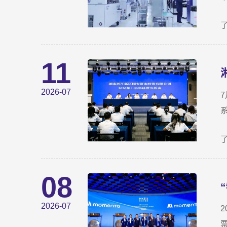
11
2026-07
08
2026-07
2