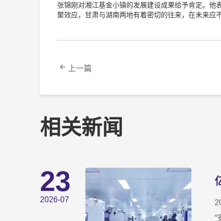
张锦刚对湘江基金小镇的发展建设成果给予肯定。他
聚效应，甘肃与湖南两地有着密切的往来，在未来应
上一篇
相关新闻
23
2026-07