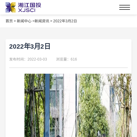
首页
>
新闻中心 >
新闻资讯 >
2022年3月2日
2022年3月2日
发布时间：2022-03-03
浏览量：616