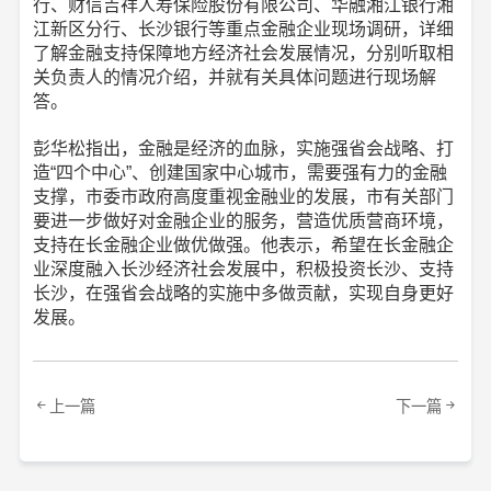
行、财信吉祥人寿保险股份有限公司、华融湘江银行湘
江新区分行、长沙银行等重点金融企业现场调研，详细
了解金融支持保障地方经济社会发展情况，分别听取相
关负责人的情况介绍，并就有关具体问题进行现场解
答。
彭华松指出，金融是经济的血脉，实施强省会战略、打
造“四个中心”、创建国家中心城市，需要强有力的金融
支撑，市委市政府高度重视金融业的发展，市有关部门
要进一步做好对金融企业的服务，营造优质营商环境，
支持在长金融企业做优做强。他表示，希望在长金融企
业深度融入长沙经济社会发展中，积极投资长沙、支持
长沙，在强省会战略的实施中多做贡献，实现自身更好
发展。
上一篇
下一篇