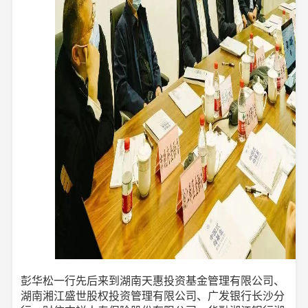
彭华松一行先后来到湖南天惠投资基金管理有限公司、
湖南湘江盛世股权投资管理有限公司、广发银行长沙分