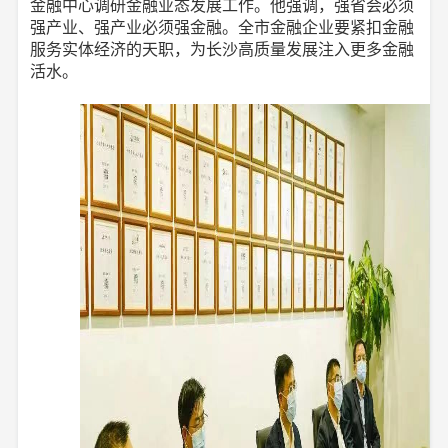
金融中心调研金融业态发展工作。他强调，强省会必须
强产业、强产业必须强金融。全市金融企业要紧扣金融
服务实体经济的天职，为长沙高质量发展注入更多金融
活水。