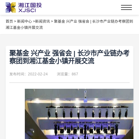
首页
>
新闻中心 >
新闻资讯 >
聚基金 兴产业 强省会 | 长沙市产业链办考察团到
湘江基金小镇开展交流
聚基金 兴产业 强省会 | 长沙市产业链办考
察团到湘江基金小镇开展交流
发布时间：2022-02-24
浏览量：867