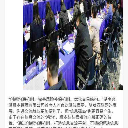
“创新沟通机制、完善风险补偿机制、优化交易结构。”湖南兴
湘资本管理有限公司首席人才官刘湘波表示，随着互联网的发
展，沟通交流貌似更加便利了，但“信息孤岛”也更容易产生，
由于存在信息交流的“鸿沟”，资本往往很难流向最正确的位
置，“通过创新沟通机制，打造信息交流平台，可很好解决信息