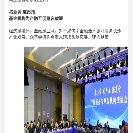
拓业务 赢市场
基金机构为产融互促建言献策
经济是肌体，金融是血脉。对于如何引金融活水更好服务长沙
产业发展，众基金机构负责人现场头脑风暴、建言献策。