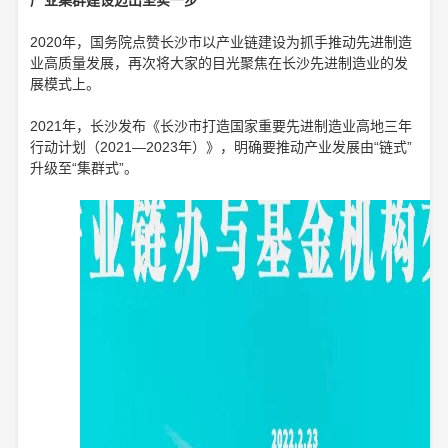
2020年，国务院点赞长沙市以产业链建设为抓手推动先进制造
业高质量发展，再次将大家的目光聚焦在长沙先进制造业的发
展模式上。
2021年，长沙发布《长沙市打造国家重要先进制造业高地三年
行动计划（2021—2023年）》，明确要推动产业发展由“链式”
升级至“集群式”。