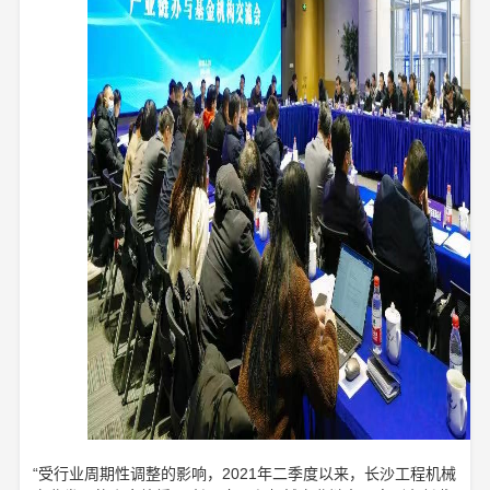
“受行业周期性调整的影响，2021年二季度以来，长沙工程机械