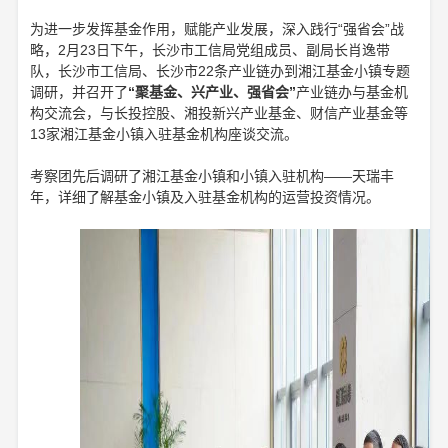
为进一步发挥基金作用，赋能产业发展，深入践行“强省会”战
略，2月23日下午，长沙市工信局党组成员、副局长肖逸带
队，长沙市工信局、长沙市22条产业链办到湘江基金小镇专题
调研，并召开了
“聚基金、兴产业、强省会”
产业链办与基金机
构交流会，与长投控股、湘投新兴产业基金、财信产业基金等
13家湘江基金小镇入驻基金机构座谈交流。
考察团先后调研了湘江基金小镇和小镇入驻机构——天瑞丰
年，详细了解基金小镇及入驻基金机构的运营投资情况。