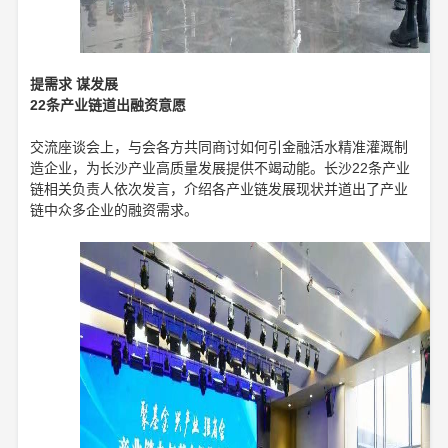
提需求 谋发展
22条产业链道出融资意愿
交流座谈会上，与会各方共同商讨如何引金融活水精准灌溉制
造企业，为长沙产业高质量发展提供不竭动能。长沙22条产业
链相关负责人依次发言，介绍各产业链发展现状并道出了产业
链中众多企业的融资需求。