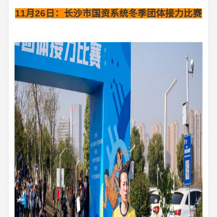
11月26日：长沙市国资系统冬季团体接力比赛