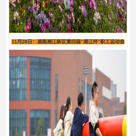
11月28日：
湖南湘江新区第四届“湘江杯”职工运动会