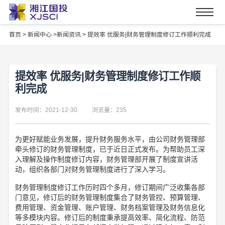
首页
>
新闻中心 >
新闻资讯 >
提效率 优服务|财务管理制度修订工作顺利完成
提效率 优服务|财务管理制度修订工作顺
利完成
发布时间：2021-12-30
浏览量：235
为更好赋能业务发展，提升财务服务水平，由公司财务管理部
牵头修订的财务管理制度，已于近日正式发布。为帮助员工深
入理解及操作制度修订内容，财务管理部开展了制度宣讲活
动，组织各部门对财务管理制度进行了深入学习。
财务管理制度修订工作历时四个多月，修订期间广泛收集各部
门意见，修订后的财务管理制度集合了财务管控、预算管理、
费用管理、资金管理、账户管理、财务档案管理及财务信息化
等多模块内容。修订后的制度秉承提高效率、简化流程、防范