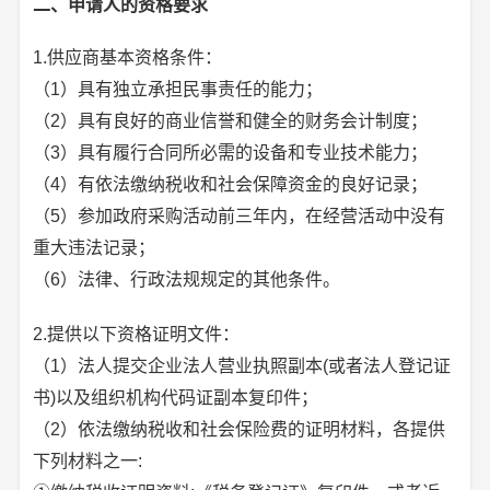
二、申请人的资格要求
1.供应商基本资格条件：
（1）具有独立承担民事责任的能力；
（2）具有良好的商业信誉和健全的财务会计制度；
（3）具有履行合同所必需的设备和专业技术能力；
（4）有依法缴纳税收和社会保障资金的良好记录；
（5）参加政府采购活动前三年内，在经营活动中没有
重大违法记录；
（6）法律、行政法规规定的其他条件。
2.提供以下资格证明文件：
（1）法人提交企业法人营业执照副本(或者法人登记证
书)以及组织机构代码证副本复印件；
（2）依法缴纳税收和社会保险费的证明材料，各提供
下列材料之一: