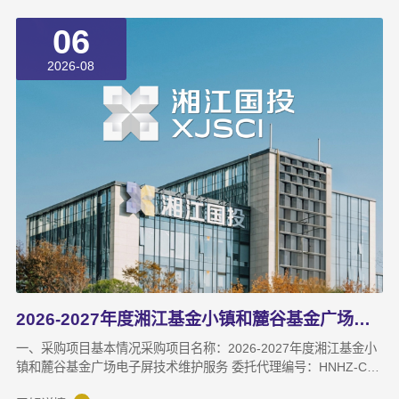
06
2026-08
2026-2027年度湘江基金小镇和麓谷基金广场电子屏技术维护服务成交结果公告
一、采购项目基本情况采购项目名称：2026-2027年度湘江基金小
镇和麓谷基金广场电子屏技术维护服务 委托代理编号：HNHZ-CS-
2026098采购项目预算：22万元（两年）采购方式：竞争性磋商