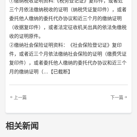
①缴纳税收证明资料:《税务登记证》复印件，或者近
三个月依法缴纳税收的证明（纳税凭证复印件），或者
委托他人缴纳的委托代办协议和近三个月的缴纳证明
（收据复印件），或者法定征收机关出具的依法免缴税
收的证明原件。
②缴纳社会保险证明资料：《社会保险登记证》复印
件，或者近三个月依法缴纳社会保险的证明（缴费凭证
复印件），或者委托他人缴纳的委托代办协议和近三个
月的缴纳证明（…【已截断】
上一篇
下一篇
相关新闻