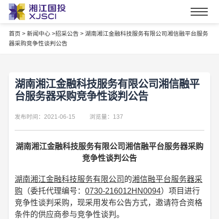
首页
>
新闻中心 >
招采公告 >
湖南湘江金融科技服务有限公司湘信融平台服务
器采购竞争性谈判公告
湖南湘江金融科技服务有限公司湘信融平
台服务器采购竞争性谈判公告
发布时间：2021-06-15
浏览量：137
湖南湘江金融科技服务有限公司湘信融平台服务器采购
竞争性谈判公告
湖南湘江金融科技服务有限公司
的
湘信融平台服务器采
购
（委托代理编号：
0730-216012HN0094
）项目进行
竞争性谈判采购，现采用发布公告方式，邀请符合资格
条件的供应商参与竞争性谈判。